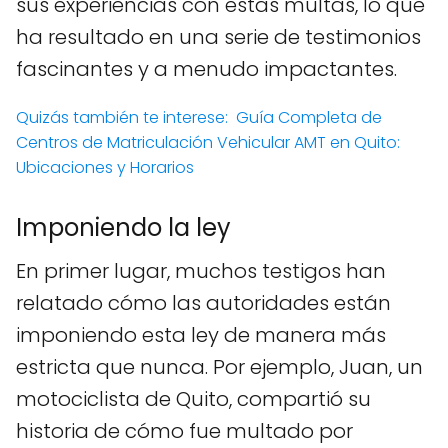
sus experiencias con estas multas, lo que
ha resultado en una serie de testimonios
fascinantes y a menudo impactantes.
Quizás también te interese:
Guía Completa de
Centros de Matriculación Vehicular AMT en Quito:
Ubicaciones y Horarios
Imponiendo la ley
En primer lugar, muchos testigos han
relatado cómo las autoridades están
imponiendo esta ley de manera más
estricta que nunca. Por ejemplo, Juan, un
motociclista de Quito, compartió su
historia de cómo fue multado por