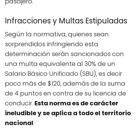
pasajero.
Infracciones y Multas Estipuladas
Según la normativa, quienes sean
sorprendidos infringiendo esta
determinación serán sancionados con
una multa equivalente al 30% de un
Salario Básico Unificado (SBU), es decir
poco más de $120, además de la suma
de 4 puntos en contra de su licencia de
conducir.
Esta norma es de carácter
ineludible y se aplica a todo el territorio
nacional
.