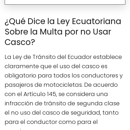
¿Qué Dice la Ley Ecuatoriana
Sobre la Multa por no Usar
Casco?
La Ley de Tránsito del Ecuador establece
claramente que el uso del casco es
obligatorio para todos los conductores y
pasajeros de motocicletas. De acuerdo
con el Artículo 145, se considera una
infracción de tránsito de segunda clase
el no uso del casco de seguridad, tanto
para el conductor como para el