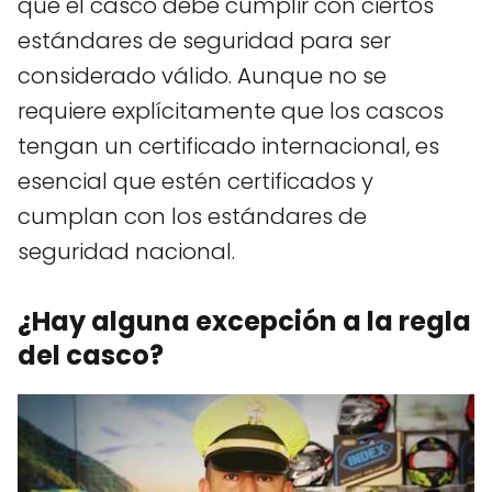
que el casco debe cumplir con ciertos
estándares de seguridad para ser
considerado válido. Aunque no se
requiere explícitamente que los cascos
tengan un certificado internacional, es
esencial que estén certificados y
cumplan con los estándares de
seguridad nacional.
¿Hay alguna excepción a la regla
del casco?