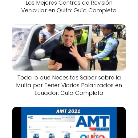
Los Mejores Centros de Revisión
Vehicular en Quito: Guía Completa
Todo lo que Necesitas Saber sobre la
Multa por Tener Vidrios Polarizados en
Ecuador: Guía Completa