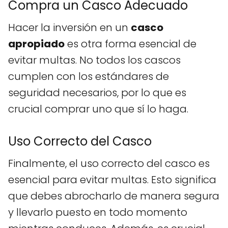
Compra un Casco Adecuado
Hacer la inversión en un
casco
apropiado
es otra forma esencial de
evitar multas. No todos los cascos
cumplen con los estándares de
seguridad necesarios, por lo que es
crucial comprar uno que sí lo haga.
Uso Correcto del Casco
Finalmente, el uso correcto del casco es
esencial para evitar multas. Esto significa
que debes abrocharlo de manera segura
y llevarlo puesto en todo momento