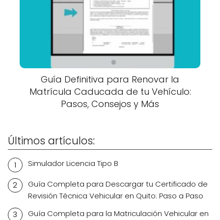
Guía Definitiva para Renovar la
Matrícula Caducada de tu Vehículo:
Pasos, Consejos y Más
Últimos artículos:
Simulador Licencia Tipo B
Guía Completa para Descargar tu Certificado de
Revisión Técnica Vehicular en Quito: Paso a Paso
Guía Completa para la Matriculación Vehicular en