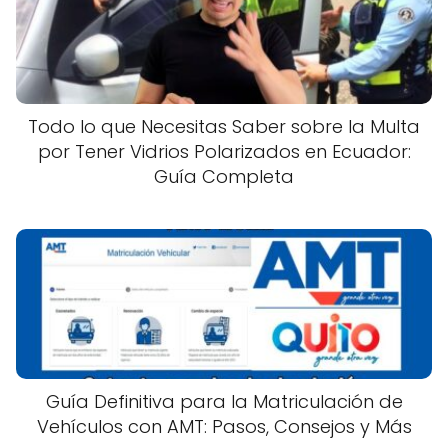
Todo lo que Necesitas Saber sobre la Multa
por Tener Vidrios Polarizados en Ecuador:
Guía Completa
Guía Definitiva para la Matriculación de
Vehículos con AMT: Pasos, Consejos y Más