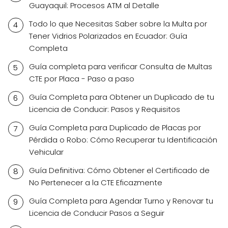
Guayaquil: Procesos ATM al Detalle
Todo lo que Necesitas Saber sobre la Multa por
Tener Vidrios Polarizados en Ecuador: Guía
Completa
Guía completa para verificar Consulta de Multas
CTE por Placa - Paso a paso
Guía Completa para Obtener un Duplicado de tu
Licencia de Conducir: Pasos y Requisitos
Guía Completa para Duplicado de Placas por
Pérdida o Robo: Cómo Recuperar tu Identificación
Vehicular
Guía Definitiva: Cómo Obtener el Certificado de
No Pertenecer a la CTE Eficazmente
Guía Completa para Agendar Turno y Renovar tu
Licencia de Conducir Pasos a Seguir