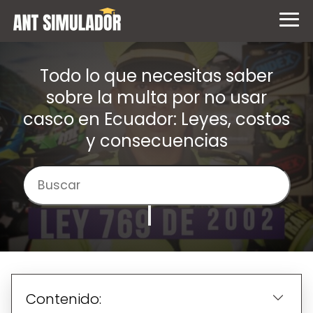
Todo lo que necesitas saber
sobre la multa por no usar
casco en Ecuador: Leyes, costos
y consecuencias
Contenido: