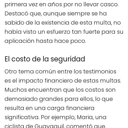
primera vez en años por no llevar casco.
Destacó que, aunque siempre se ha
sabido de la existencia de esta multa, no
había visto un esfuerzo tan fuerte para su
aplicación hasta hace poco.
El costo de la seguridad
Otro tema común entre los testimonios
es el impacto financiero de estas multas.
Muchos encuentran que los costos son
demasiado grandes para ellos, lo que
resulta en una carga financiera
significativa. Por ejemplo, Maria, una
ciclista de Guayaquil, comentó que,