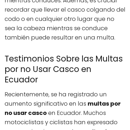
mientras conduces. Además, es crucial
recordar que llevar el casco colgando del
codo o en cualquier otro lugar que no
sea la cabeza mientras se conduce
también puede resultar en una multa.
Testimonios Sobre las Multas
por no Usar Casco en
Ecuador
Recientemente, se ha registrado un
aumento significativo en las
multas por
no usar casco
en Ecuador. Muchos
motociclistas y ciclistas han expresado