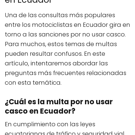
Una de las consultas más populares
entre los motociclistas en Ecuador gira en
torno a las sanciones por no usar casco.
Para muchos, estos temas de multas
pueden resultar confusos. En este
artículo, intentaremos abordar las
preguntas más frecuentes relacionadas
con esta temática.
¿Cuál es la multa por no usar
casco en Ecuador?
En cumplimiento con las leyes
ecuatorianas de tráfico y seguridad vial,