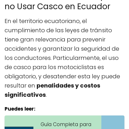
no Usar Casco en Ecuador
En el territorio ecuatoriano, el
cumplimiento de las leyes de tránsito
tiene gran relevancia para prevenir
accidentes y garantizar la seguridad de
los conductores. Particularmente, el uso
de casco para los motociclistas es
obligatorio, y desatender esta ley puede
resultar en
penalidades y costos
significativos
.
Puedes leer:
Guía Completa para