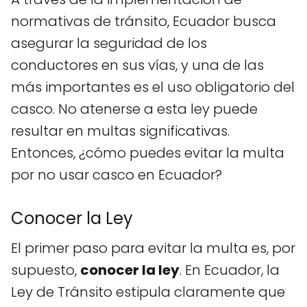
normativas de tránsito, Ecuador busca
asegurar la seguridad de los
conductores en sus vías, y una de las
más importantes es el uso obligatorio del
casco. No atenerse a esta ley puede
resultar en multas significativas.
Entonces, ¿cómo puedes evitar la multa
por no usar casco en Ecuador?
Conocer la Ley
El primer paso para evitar la multa es, por
supuesto,
conocer la ley
. En Ecuador, la
Ley de Tránsito estipula claramente que