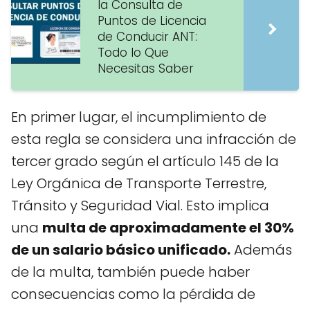
la Consulta de
Puntos de Licencia
de Conducir ANT:
Todo lo Que
Necesitas Saber
En primer lugar, el incumplimiento de
esta regla se considera una infracción de
tercer grado según el artículo 145 de la
Ley Orgánica de Transporte Terrestre,
Tránsito y Seguridad Vial. Esto implica
una
multa de aproximadamente el 30%
de un salario básico unificado.
Además
de la multa, también puede haber
consecuencias como la pérdida de