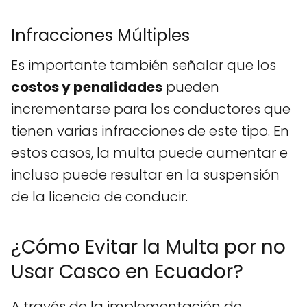
Infracciones Múltiples
Es importante también señalar que los
costos y penalidades
pueden
incrementarse para los conductores que
tienen varias infracciones de este tipo. En
estos casos, la multa puede aumentar e
incluso puede resultar en la suspensión
de la licencia de conducir.
¿Cómo Evitar la Multa por no
Usar Casco en Ecuador?
A través de la implementación de