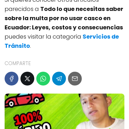
parecidos a
Todo lo que necesitas saber
sobre la multa por no usar casco en
Ecuador: Leyes, costos y consecuencias
puedes visitar la categoría
Servicios de
Tránsito
.
COMPARTE