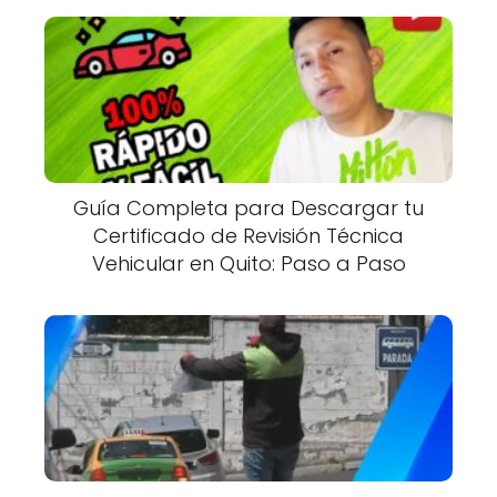
Guía Completa para Descargar tu
Certificado de Revisión Técnica
Vehicular en Quito: Paso a Paso