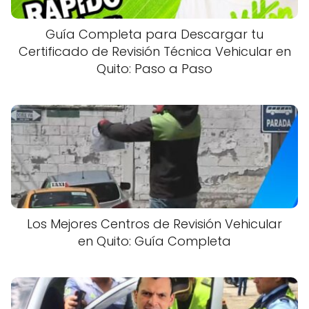
Guía Completa para Descargar tu
Certificado de Revisión Técnica Vehicular en
Quito: Paso a Paso
Los Mejores Centros de Revisión Vehicular
en Quito: Guía Completa