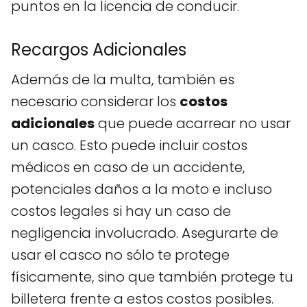
puntos en la licencia de conducir.
Recargos Adicionales
Además de la multa, también es
necesario considerar los
costos
adicionales
que puede acarrear no usar
un casco. Esto puede incluir costos
médicos en caso de un accidente,
potenciales daños a la moto e incluso
costos legales si hay un caso de
negligencia involucrado. Asegurarte de
usar el casco no sólo te protege
físicamente, sino que también protege tu
billetera frente a estos costos posibles.