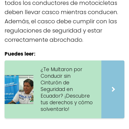
todos los conductores de motocicletas
deben llevar casco mientras conducen.
Además, el casco debe cumplir con las
regulaciones de seguridad y estar
correctamente abrochado.
Puedes leer:
¿Te Multaron por
Conducir sin
Cinturón de
Seguridad en
Ecuador? ¡Descubre
tus derechos y cómo
solventarlo!