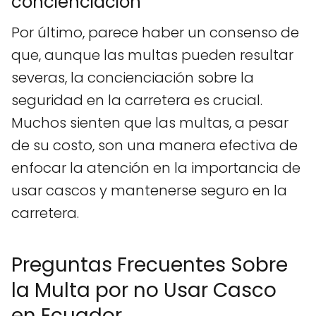
concienciación
Por último, parece haber un consenso de
que, aunque las multas pueden resultar
severas, la concienciación sobre la
seguridad en la carretera es crucial.
Muchos sienten que las multas, a pesar
de su costo, son una manera efectiva de
enfocar la atención en la importancia de
usar cascos y mantenerse seguro en la
carretera.
Preguntas Frecuentes Sobre
la Multa por no Usar Casco
en Ecuador