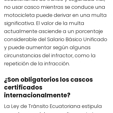
no usar casco mientras se conduce una
motocicleta puede derivar en una multa
significativa. El valor de la multa
actualmente asciende a un porcentaje
considerable del Salario Básico Unificado
y puede aumentar según algunas
circunstancias del infractor, como la
repetición de la infracción.
¿Son obligatorios los cascos
certificados
internacionalmente?
La Ley de Tránsito Ecuatoriana estipula