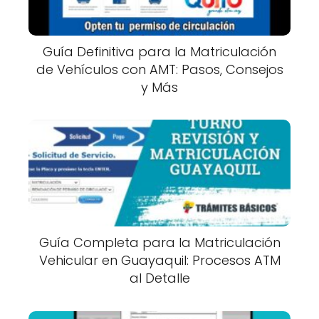
Guía Definitiva para la Matriculación
de Vehículos con AMT: Pasos, Consejos
y Más
Guía Completa para la Matriculación
Vehicular en Guayaquil: Procesos ATM
al Detalle