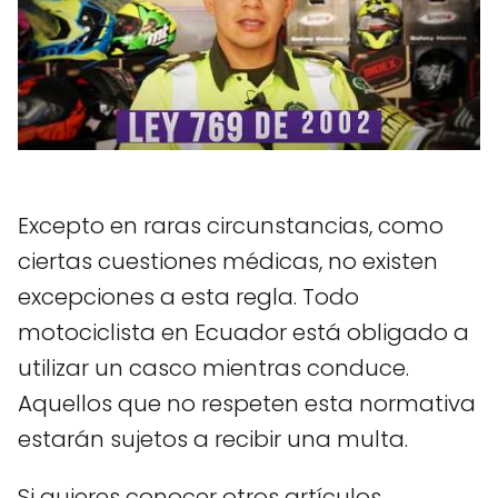
Excepto en raras circunstancias, como
ciertas cuestiones médicas, no existen
excepciones a esta regla. Todo
motociclista en Ecuador está obligado a
utilizar un casco mientras conduce.
Aquellos que no respeten esta normativa
estarán sujetos a recibir una multa.
Si quieres conocer otros artículos