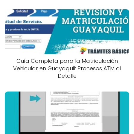
Guía Completa para la Matriculación
Vehicular en Guayaquil: Procesos ATM al
Detalle