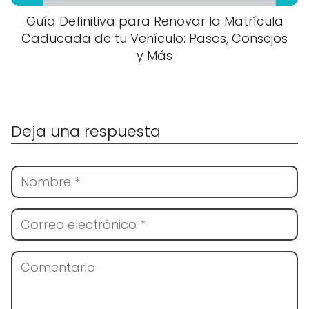
Guía Definitiva para Renovar la Matrícula
Caducada de tu Vehículo: Pasos, Consejos
y Más
Deja una respuesta