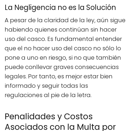
La Negligencia no es la Solución
A pesar de la claridad de la ley, aún sigue
habiendo quienes continúan sin hacer
uso del casco. Es fundamental entender
que el no hacer uso del casco no sólo lo
pone a uno en riesgo, si no que también
puede conllevar graves consecuencias
legales. Por tanto, es mejor estar bien
informado y seguir todas las
regulaciones al pie de la letra.
Penalidades y Costos
Asociados con la Multa por