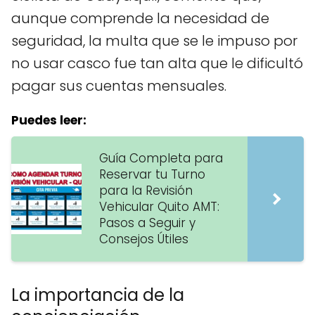
aunque comprende la necesidad de
seguridad, la multa que se le impuso por
no usar casco fue tan alta que le dificultó
pagar sus cuentas mensuales.
Puedes leer:
Guía Completa para
Reservar tu Turno
para la Revisión
Vehicular Quito AMT:
Pasos a Seguir y
Consejos Útiles
La importancia de la