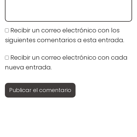
Recibir un correo electrónico con los
siguientes comentarios a esta entrada.
Recibir un correo electrónico con cada
nueva entrada.