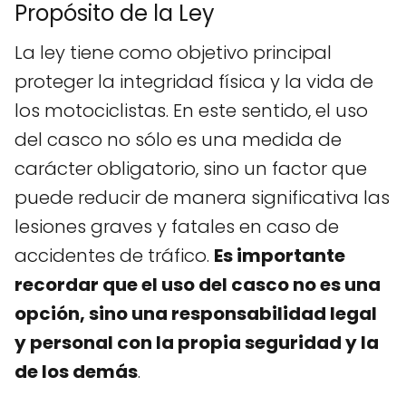
Propósito de la Ley
La ley tiene como objetivo principal
proteger la integridad física y la vida de
los motociclistas. En este sentido, el uso
del casco no sólo es una medida de
carácter obligatorio, sino un factor que
puede reducir de manera significativa las
lesiones graves y fatales en caso de
accidentes de tráfico.
Es importante
recordar que el uso del casco no es una
opción, sino una responsabilidad legal
y personal con la propia seguridad y la
de los demás
.