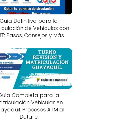
Guía Definitiva para la
iculación de Vehículos con
T: Pasos, Consejos y Más
Guía Completa para la
atriculación Vehicular en
ayaquil: Procesos ATM al
Detalle