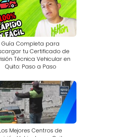
Guía Completa para
scargar tu Certificado de
isión Técnica Vehicular en
Quito: Paso a Paso
Los Mejores Centros de