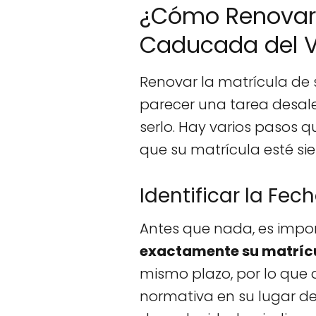
¿Cómo Renovar 
Caducada del V
Renovar la matrícula de
parecer una tarea desale
serlo. Hay varios pasos 
que su matrícula esté si
Identificar la Fe
Antes que nada, es impo
exactamente su matríc
mismo plazo, por lo que d
normativa en su lugar de