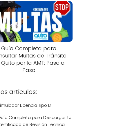
Guía Completa para
sultar Multas de Tránsito
 Quito por la AMT: Paso a
Paso
os artículos:
imulador Licencia Tipo B
uía Completa para Descargar tu
ertificado de Revisión Técnica