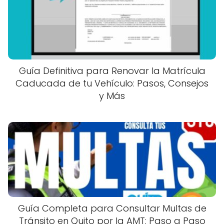
Guía Definitiva para Renovar la Matrícula
Caducada de tu Vehículo: Pasos, Consejos
y Más
Guía Completa para Consultar Multas de
Tránsito en Quito por la AMT: Paso a Paso