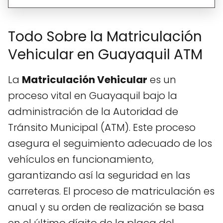
Todo Sobre la Matriculación
Vehicular en Guayaquil ATM
La
Matriculación Vehicular
es un
proceso vital en Guayaquil bajo la
administración de la Autoridad de
Tránsito Municipal (ATM). Este proceso
asegura el seguimiento adecuado de los
vehículos en funcionamiento,
garantizando así la seguridad en las
carreteras. El proceso de matriculación es
anual y su orden de realización se basa