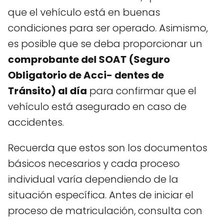
que el vehículo está en buenas
condiciones para ser operado. Asimismo,
es posible que se deba proporcionar un
comprobante del SOAT (Seguro
Obligatorio de Acci- dentes de
Tránsito) al día
para confirmar que el
vehículo está asegurado en caso de
accidentes.
Recuerda que estos son los documentos
básicos necesarios y cada proceso
individual varía dependiendo de la
situación específica. Antes de iniciar el
proceso de matriculación, consulta con