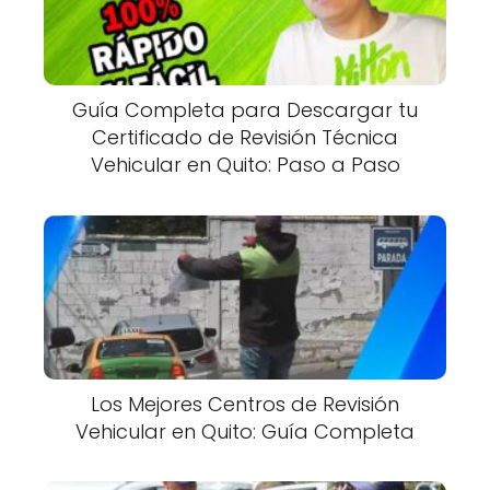
Guía Completa para Descargar tu
Certificado de Revisión Técnica
Vehicular en Quito: Paso a Paso
Los Mejores Centros de Revisión
Vehicular en Quito: Guía Completa