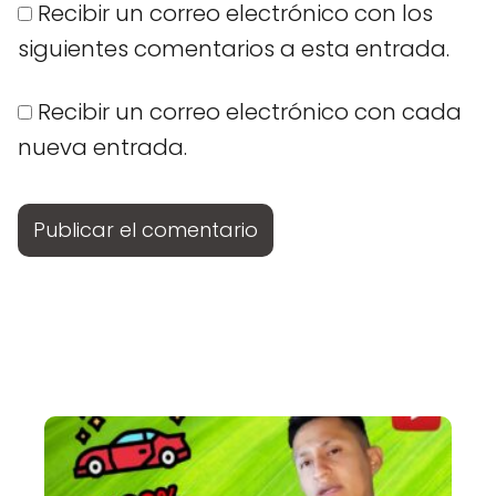
Recibir un correo electrónico con los
siguientes comentarios a esta entrada.
Recibir un correo electrónico con cada
nueva entrada.