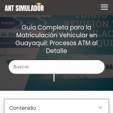
Guía Completa para la
Matriculación Vehicular en
Guayaquil: Procesos ATM al
Detalle
Contenido: