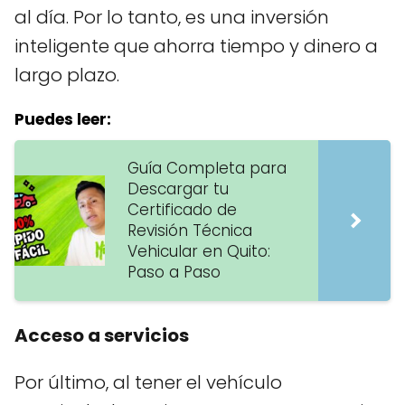
al día. Por lo tanto, es una inversión
inteligente que ahorra tiempo y dinero a
largo plazo.
Puedes leer:
Guía Completa para
Descargar tu
Certificado de
Revisión Técnica
Vehicular en Quito:
Paso a Paso
Acceso a servicios
Por último, al tener el vehículo