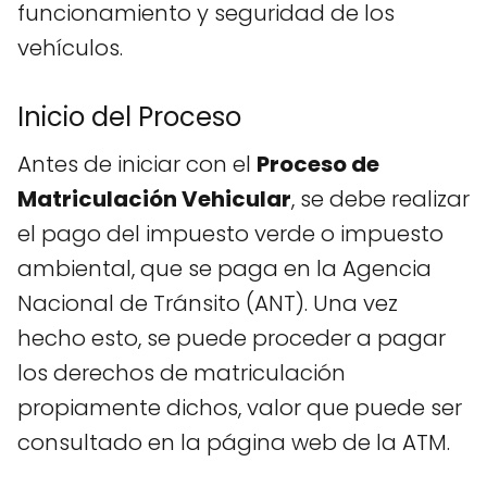
funcionamiento y seguridad de los
vehículos.
Inicio del Proceso
Antes de iniciar con el
Proceso de
Matriculación Vehicular
, se debe realizar
el pago del impuesto verde o impuesto
ambiental, que se paga en la Agencia
Nacional de Tránsito (ANT). Una vez
hecho esto, se puede proceder a pagar
los derechos de matriculación
propiamente dichos, valor que puede ser
consultado en la página web de la ATM.