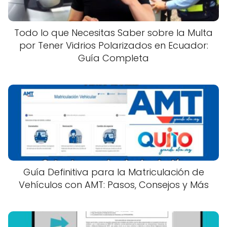
Todo lo que Necesitas Saber sobre la Multa
por Tener Vidrios Polarizados en Ecuador:
Guía Completa
Guía Definitiva para la Matriculación de
Vehículos con AMT: Pasos, Consejos y Más