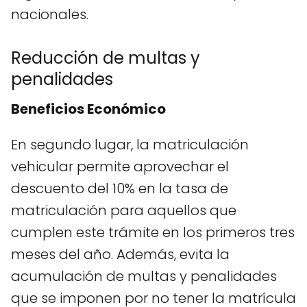
nacionales.
Reducción de multas y
penalidades
Beneficios Económico
En segundo lugar, la matriculación
vehicular permite aprovechar el
descuento del 10% en la tasa de
matriculación para aquellos que
cumplen este trámite en los primeros tres
meses del año. Además, evita la
acumulación de multas y penalidades
que se imponen por no tener la matrícula