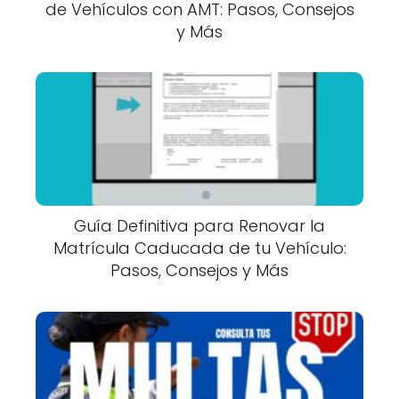
de Vehículos con AMT: Pasos, Consejos
y Más
Guía Definitiva para Renovar la
Matrícula Caducada de tu Vehículo:
Pasos, Consejos y Más