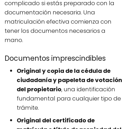
complicado si estás preparado con la
documentación necesaria. Una
matriculación efectiva comienza con
tener los documentos necesarios a
mano.
Documentos imprescindibles
Original y copia de la cédula de
ciudadanía y papeleta de votación
del propietario
, una identificación
fundamental para cualquier tipo de
trámite.
Original del certificado de