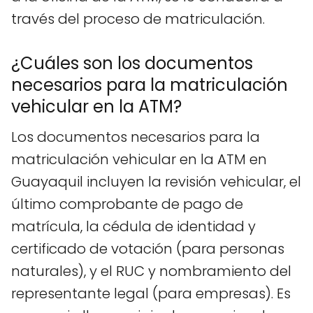
través del proceso de matriculación.
¿Cuáles son los documentos
necesarios para la matriculación
vehicular en la ATM?
Los documentos necesarios para la
matriculación vehicular en la ATM en
Guayaquil incluyen la revisión vehicular, el
último comprobante de pago de
matrícula, la cédula de identidad y
certificado de votación (para personas
naturales), y el RUC y nombramiento del
representante legal (para empresas). Es