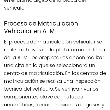
en el último dígito de la placa del
vehículo.
Proceso de Matriculación
Vehicular en ATM
El proceso de matriculación vehicular se
realiza a través de la plataforma en línea
de la ATM. Los propietarios deben realizar
una cita en la que se seleccionará un
centro de matriculación. En los centros de
matriculación se realiza una inspección
técnica del vehículo. Se verifican varios
componentes clave como luces,
neumáticos, frenos, emisiones de gases y