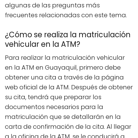
algunas de las preguntas más
frecuentes relacionadas con este tema.
¿Cómo se realiza la matriculación
vehicular en la ATM?
Para realizar la matriculación vehicular
en la ATM en Guayaquil, primero debe
obtener una cita a través de la página
web oficial de la ATM. Después de obtener
su cita, tendrá que preparar los
documentos necesarios para la
matriculación que se detallarán en la
carta de confirmación de la cita. Al llegar
a la oficina de la ATM, se le conducirá a