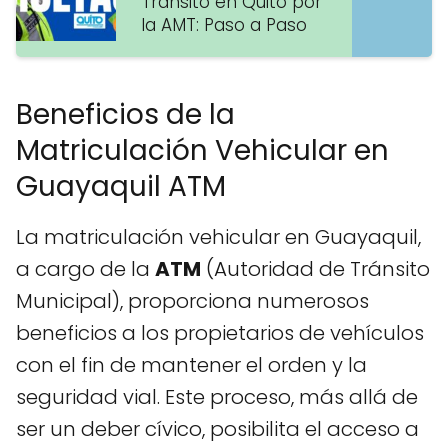
Tránsito en Quito por
la AMT: Paso a Paso
Beneficios de la
Matriculación Vehicular en
Guayaquil ATM
La matriculación vehicular en Guayaquil,
a cargo de la
ATM
(Autoridad de Tránsito
Municipal), proporciona numerosos
beneficios a los propietarios de vehículos
con el fin de mantener el orden y la
seguridad vial. Este proceso, más allá de
ser un deber cívico, posibilita el acceso a