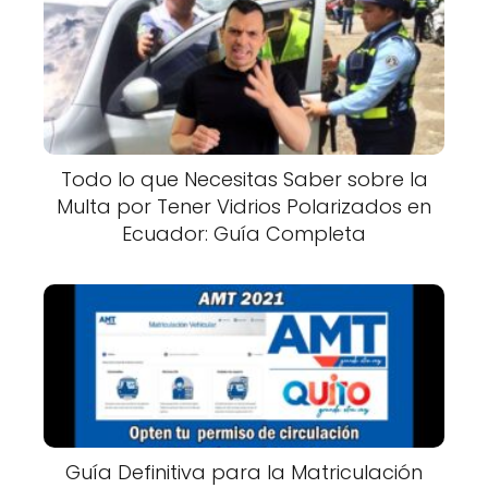
Todo lo que Necesitas Saber sobre la
Multa por Tener Vidrios Polarizados en
Ecuador: Guía Completa
Guía Definitiva para la Matriculación