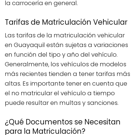
la carrocería en general.
Tarifas de Matriculación Vehicular
Las tarifas de la matriculación vehicular
en Guayaquil están sujetas a variaciones
en función del tipo y año del vehículo.
Generalmente, los vehículos de modelos
más recientes tienden a tener tarifas más
altas. Es importante tener en cuenta que
el no matricular el vehículo a tiempo
puede resultar en multas y sanciones.
¿Qué Documentos se Necesitan
para la Matriculación?