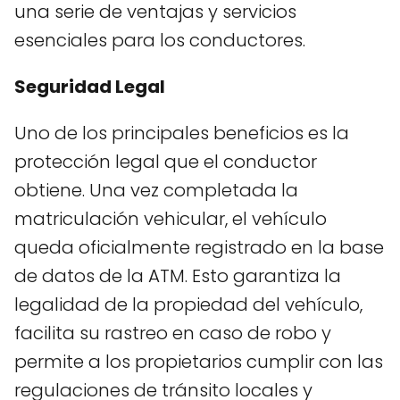
una serie de ventajas y servicios
esenciales para los conductores.
Seguridad Legal
Uno de los principales beneficios es la
protección legal que el conductor
obtiene. Una vez completada la
matriculación vehicular, el vehículo
queda oficialmente registrado en la base
de datos de la ATM. Esto garantiza la
legalidad de la propiedad del vehículo,
facilita su rastreo en caso de robo y
permite a los propietarios cumplir con las
regulaciones de tránsito locales y