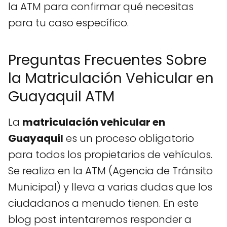
la ATM para confirmar qué necesitas
para tu caso específico.
Preguntas Frecuentes Sobre
la Matriculación Vehicular en
Guayaquil ATM
La
matriculación vehicular en
Guayaquil
es un proceso obligatorio
para todos los propietarios de vehículos.
Se realiza en la ATM (Agencia de Tránsito
Municipal) y lleva a varias dudas que los
ciudadanos a menudo tienen. En este
blog post intentaremos responder a