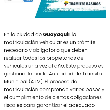
En la ciudad de
Guayaquil
, la
matriculación vehicular es un trámite
necesario y obligatorio que deben
realizar todos los propietarios de
vehículos una vez al año. Este proceso es
gestionado por la Autoridad de Tránsito
Municipal (ATM). El proceso de
matriculación comprende varios pasos y
el cumplimiento de ciertas obligaciones
fiscales para garantizar el adecuado