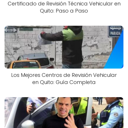
Certificado de Revisión Técnica Vehicular en
Quito: Paso a Paso
Los Mejores Centros de Revisión Vehicular
en Quito: Guía Completa