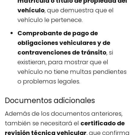
matrícula o título de propiedad del
vehículo
, que demuestra que el
vehículo le pertenece.
Comprobante de pago de
obligaciones vehiculares y de
contravenciones de tránsito
, si
existieran, para mostrar que el
vehículo no tiene multas pendientes
o problemas legales.
Documentos adicionales
Además de los documentos anteriores,
también se necesitará el
certificado de
revisión técnica vehicular
, que confirma