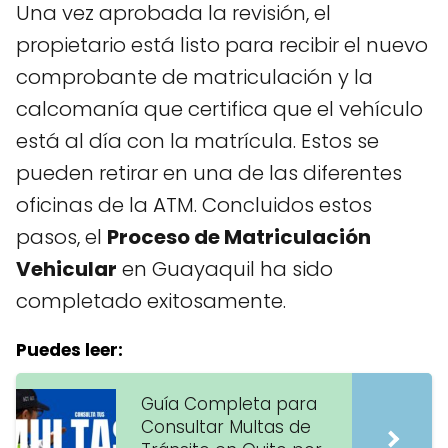
Una vez aprobada la revisión, el
propietario está listo para recibir el nuevo
comprobante de matriculación y la
calcomanía que certifica que el vehículo
está al día con la matrícula. Estos se
pueden retirar en una de las diferentes
oficinas de la ATM. Concluidos estos
pasos, el
Proceso de Matriculación
Vehicular
en Guayaquil ha sido
completado exitosamente.
Puedes leer:
Guía Completa para
Consultar Multas de