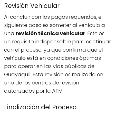
Revisión Vehicular
Al concluir con los pagos requeridos, el
siguiente paso es someter al vehículo a
una
revisión técnica vehicular
. Este es
un requisito indispensable para continuar
con el proceso, ya que confirma que el
vehículo está en condiciones óptimas
para operar en las vías públicas de
Guayaquil. Esta revisión es realizada en
uno de los centros de revisión
autorizados por la ATM.
Finalización del Proceso