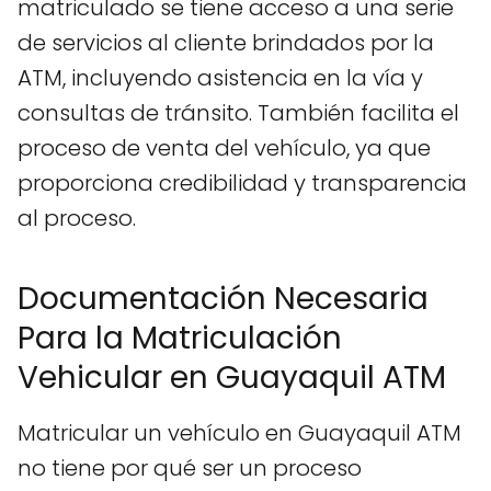
matriculado se tiene acceso a una serie
de servicios al cliente brindados por la
ATM, incluyendo asistencia en la vía y
consultas de tránsito. También facilita el
proceso de venta del vehículo, ya que
proporciona credibilidad y transparencia
al proceso.
Documentación Necesaria
Para la Matriculación
Vehicular en Guayaquil ATM
Matricular un vehículo en Guayaquil ATM
no tiene por qué ser un proceso