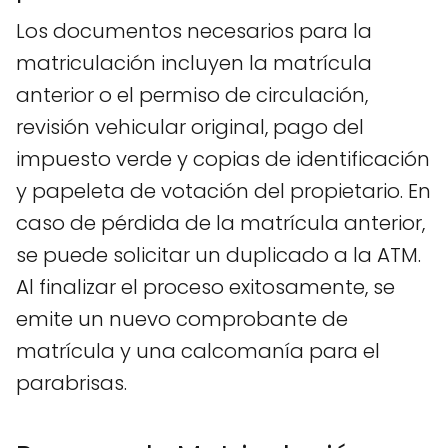
Los documentos necesarios para la
matriculación incluyen la matrícula
anterior o el permiso de circulación,
revisión vehicular original, pago del
impuesto verde y copias de identificación
y papeleta de votación del propietario. En
caso de pérdida de la matrícula anterior,
se puede solicitar un duplicado a la ATM.
Al finalizar el proceso exitosamente, se
emite un nuevo comprobante de
matrícula y una calcomanía para el
parabrisas.