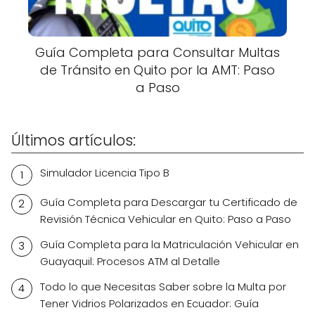
Guía Completa para Consultar Multas
de Tránsito en Quito por la AMT: Paso
a Paso
Últimos artículos:
Simulador Licencia Tipo B
Guía Completa para Descargar tu Certificado de
Revisión Técnica Vehicular en Quito: Paso a Paso
Guía Completa para la Matriculación Vehicular en
Guayaquil: Procesos ATM al Detalle
Todo lo que Necesitas Saber sobre la Multa por
Tener Vidrios Polarizados en Ecuador: Guía