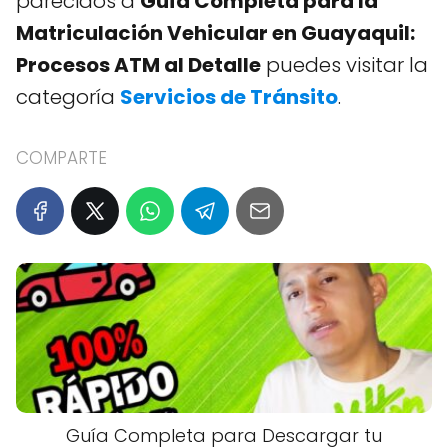
parecidos a
Guía Completa para la
Matriculación Vehicular en Guayaquil:
Procesos ATM al Detalle
puedes visitar la
categoría
Servicios de Tránsito
.
COMPARTE
Guía Completa para Descargar tu