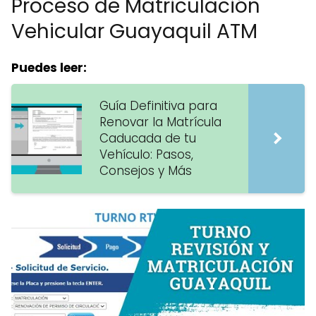
Proceso de Matriculación
Vehicular Guayaquil ATM
Puedes leer:
Guía Definitiva para
Renovar la Matrícula
Caducada de tu
Vehículo: Pasos,
Consejos y Más