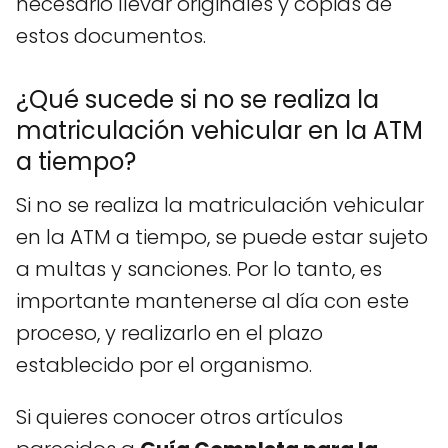
necesario llevar originales y copias de
estos documentos.
¿Qué sucede si no se realiza la
matriculación vehicular en la ATM
a tiempo?
Si no se realiza la matriculación vehicular
en la ATM a tiempo, se puede estar sujeto
a multas y sanciones. Por lo tanto, es
importante mantenerse al día con este
proceso, y realizarlo en el plazo
establecido por el organismo.
Si quieres conocer otros artículos