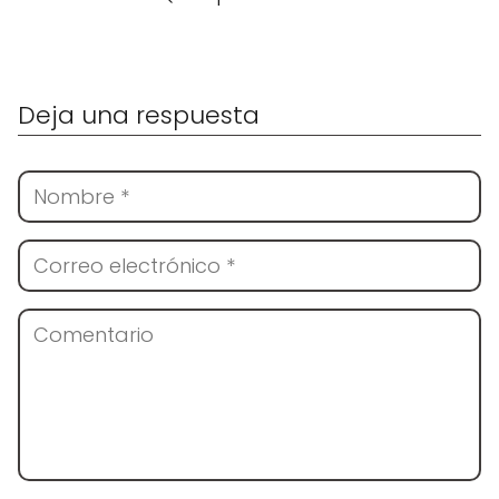
Deja una respuesta