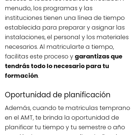
menudo, los programas y las
instituciones tienen una línea de tiempo
establecida para preparar y asignar las
instalaciones, el personal y los materiales
necesarios. Al matricularte a tiempo,
facilitas este proceso y
garantizas que
tendrás todo lo necesario para tu
formación
.
Oportunidad de planificación
Además, cuando te matriculas temprano
en el AMT, te brinda la oportunidad de
planificar tu tiempo y tu semestre o año