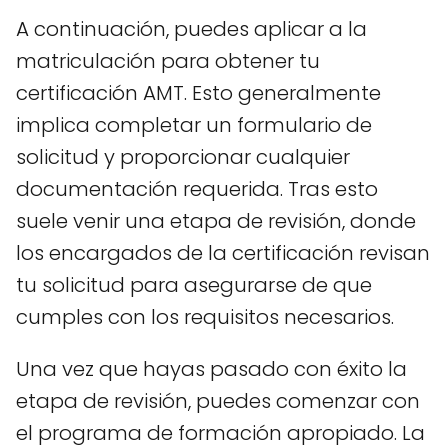
A continuación, puedes aplicar a la
matriculación para obtener tu
certificación AMT. Esto generalmente
implica completar un formulario de
solicitud y proporcionar cualquier
documentación requerida. Tras esto
suele venir una etapa de revisión, donde
los encargados de la certificación revisan
tu solicitud para asegurarse de que
cumples con los requisitos necesarios.
Una vez que hayas pasado con éxito la
etapa de revisión, puedes comenzar con
el programa de formación apropiado. La