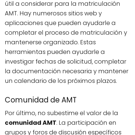
útil a considerar para la matriculación
AMT. Hay numerosos sitios web y
aplicaciones que pueden ayudarle a
completar el proceso de matriculación y
mantenerse organizado. Estas
herramientas pueden ayudarle a
investigar fechas de solicitud, completar
la documentación necesaria y mantener
un calendario de los próximos plazos.
Comunidad de AMT
Por último, no subestime el valor de la
comunidad AMT
. La participación en
grupos y foros de discusión específicos