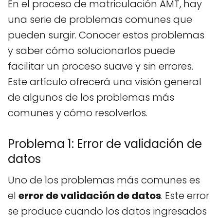
En el proceso de matriculación AMT, hay
una serie de problemas comunes que
pueden surgir. Conocer estos problemas
y saber cómo solucionarlos puede
facilitar un proceso suave y sin errores.
Este artículo ofrecerá una visión general
de algunos de los problemas más
comunes y cómo resolverlos.
Problema 1: Error de validación de
datos
Uno de los problemas más comunes es
el
error de validación de datos
. Este error
se produce cuando los datos ingresados