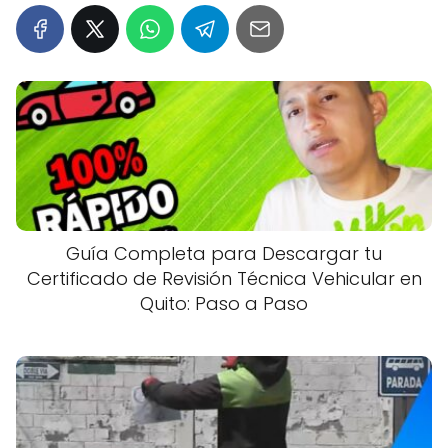
Guía Completa para Descargar tu
Certificado de Revisión Técnica Vehicular en
Quito: Paso a Paso