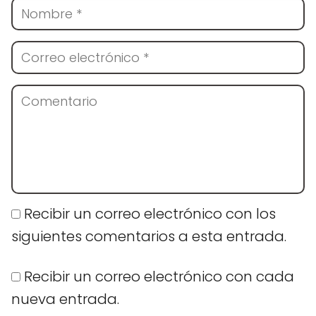
Recibir un correo electrónico con los
siguientes comentarios a esta entrada.
Recibir un correo electrónico con cada
nueva entrada.