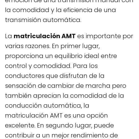
emoción de una transmisión manual con
la comodidad y la eficiencia de una
transmisión automática.
La
matriculación AMT
es importante por
varias razones. En primer lugar,
proporciona un equilibrio ideal entre
control y comodidad. Para los
conductores que disfrutan de la
sensación de cambiar de marcha pero
también aprecian la comodidad de la
conducción automática, la
matriculación AMT es una opción
excelente. En segundo lugar, puede
contribuir a un mejor rendimiento de