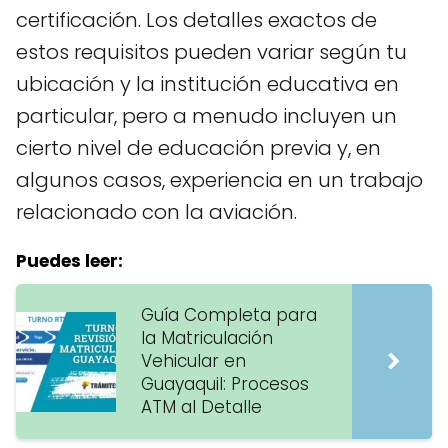
certificación. Los detalles exactos de
estos requisitos pueden variar según tu
ubicación y la institución educativa en
particular, pero a menudo incluyen un
cierto nivel de educación previa y, en
algunos casos, experiencia en un trabajo
relacionado con la aviación.
Puedes leer:
Guía Completa para
la Matriculación
Vehicular en
Guayaquil: Procesos
ATM al Detalle