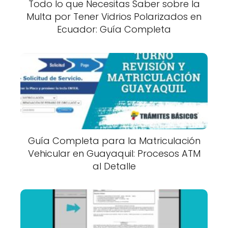
Todo lo que Necesitas Saber sobre la
Multa por Tener Vidrios Polarizados en
Ecuador: Guía Completa
Guía Completa para la Matriculación
Vehicular en Guayaquil: Procesos ATM
al Detalle