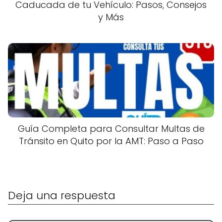
Caducada de tu Vehículo: Pasos, Consejos
y Más
Guía Completa para Consultar Multas de
Tránsito en Quito por la AMT: Paso a Paso
Deja una respuesta