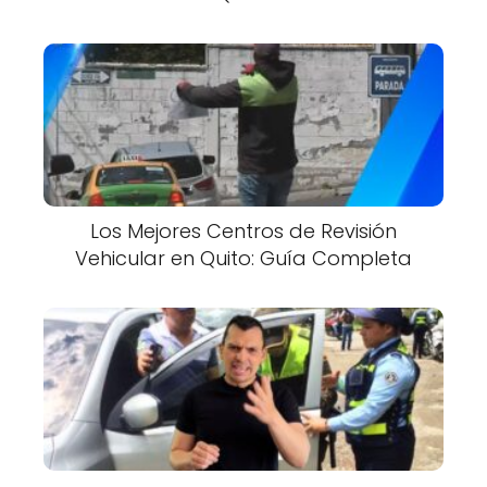
Los Mejores Centros de Revisión
Vehicular en Quito: Guía Completa