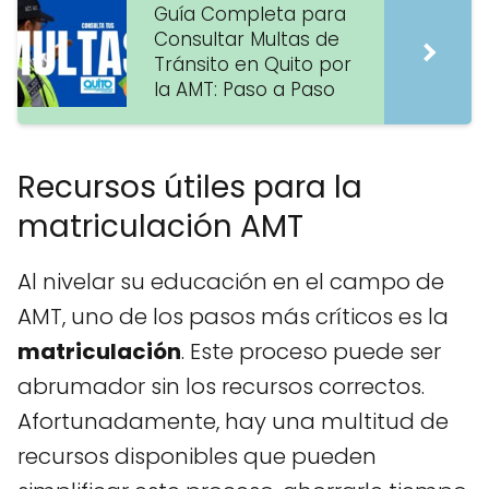
Guía Completa para
Consultar Multas de
Tránsito en Quito por
la AMT: Paso a Paso
Recursos útiles para la
matriculación AMT
Al nivelar su educación en el campo de
AMT, uno de los pasos más críticos es la
matriculación
. Este proceso puede ser
abrumador sin los recursos correctos.
Afortunadamente, hay una multitud de
recursos disponibles que pueden