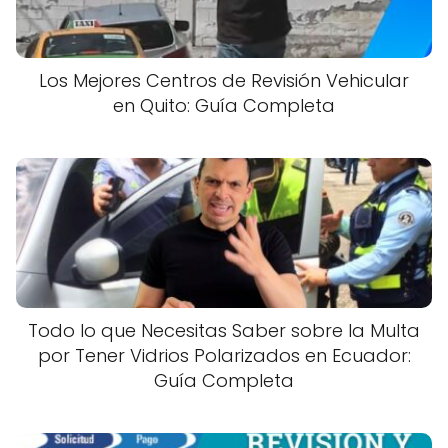
Los Mejores Centros de Revisión Vehicular
en Quito: Guía Completa
Todo lo que Necesitas Saber sobre la Multa
por Tener Vidrios Polarizados en Ecuador:
Guía Completa