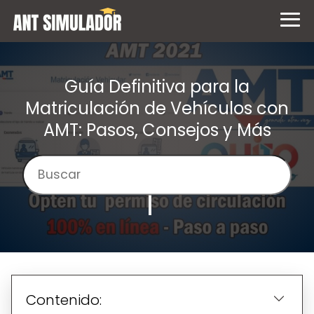
Guía Definitiva para la
Matriculación de Vehículos con
AMT: Pasos, Consejos y Más
Contenido: