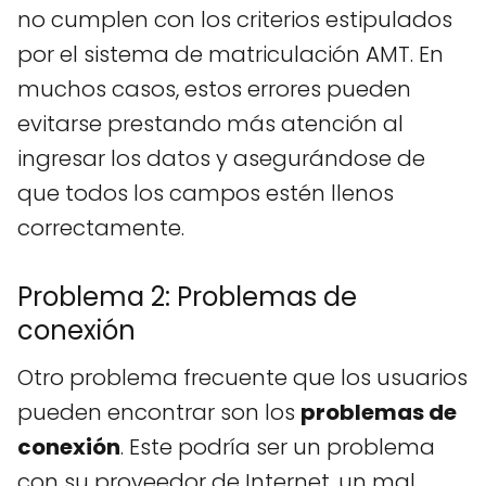
no cumplen con los criterios estipulados
por el sistema de matriculación AMT. En
muchos casos, estos errores pueden
evitarse prestando más atención al
ingresar los datos y asegurándose de
que todos los campos estén llenos
correctamente.
Problema 2: Problemas de
conexión
Otro problema frecuente que los usuarios
pueden encontrar son los
problemas de
conexión
. Este podría ser un problema
con su proveedor de Internet, un mal