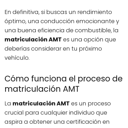
En definitiva, si buscas un rendimiento
óptimo, una conducción emocionante y
una buena eficiencia de combustible, la
matriculación AMT
es una opción que
deberías considerar en tu próximo
vehículo.
Cómo funciona el proceso de
matriculación AMT
La
matriculación AMT
es un proceso
crucial para cualquier individuo que
aspira a obtener una certificación en