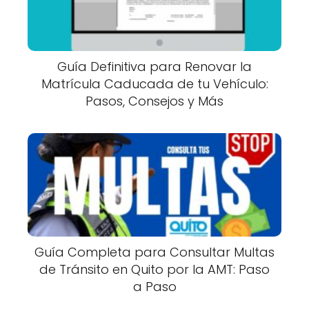
Guía Definitiva para Renovar la
Matrícula Caducada de tu Vehículo:
Pasos, Consejos y Más
Guía Completa para Consultar Multas
de Tránsito en Quito por la AMT: Paso
a Paso