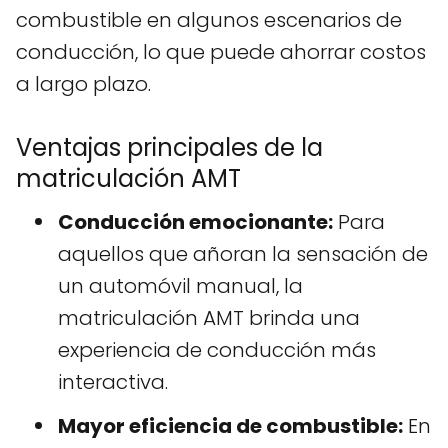
combustible en algunos escenarios de
conducción, lo que puede ahorrar costos
a largo plazo.
Ventajas principales de la
matriculación AMT
Conducción emocionante:
Para
aquellos que añoran la sensación de
un automóvil manual, la
matriculación AMT brinda una
experiencia de conducción más
interactiva.
Mayor eficiencia de combustible:
En