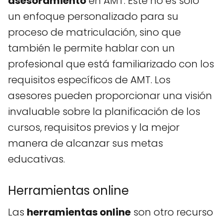
asesoramiento
en AMT. Este no es solo
un enfoque personalizado para su
proceso de matriculación, sino que
también le permite hablar con un
profesional que está familiarizado con los
requisitos específicos de AMT. Los
asesores pueden proporcionar una visión
invaluable sobre la planificación de los
cursos, requisitos previos y la mejor
manera de alcanzar sus metas
educativas.
Herramientas online
Las
herramientas online
son otro recurso