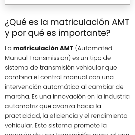
¿Qué es la matriculación AMT
y por qué es importante?
La
matriculación AMT
(Automated
Manual Transmission) es un tipo de
sistema de transmisión vehicular que
combina el control manual con una
intervención automática al cambiar de
marcha. Es una innovación en la industria
automotriz que avanza hacia la
practicidad, la eficiencia y el rendimiento
vehicular. Este sistema promete la