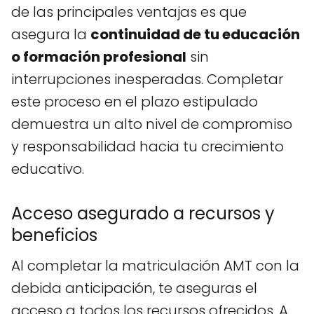
de las principales ventajas es que
asegura la
continuidad de tu educación
o formación profesional
sin
interrupciones inesperadas. Completar
este proceso en el plazo estipulado
demuestra un alto nivel de compromiso
y responsabilidad hacia tu crecimiento
educativo.
Acceso asegurado a recursos y
beneficios
Al completar la matriculación AMT con la
debida anticipación, te aseguras el
acceso a todos los recursos ofrecidos. A