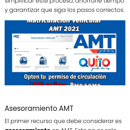
simplificar este proceso, ahorrarle tiempo
y garantizar que siga los pasos correctos.
Asesoramiento AMT
El primer recurso que debe considerar es