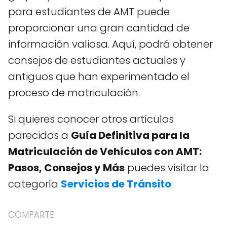
para estudiantes de AMT puede
proporcionar una gran cantidad de
información valiosa. Aquí, podrá obtener
consejos de estudiantes actuales y
antiguos que han experimentado el
proceso de matriculación.
Si quieres conocer otros artículos
parecidos a
Guía Definitiva para la
Matriculación de Vehículos con AMT:
Pasos, Consejos y Más
puedes visitar la
categoría
Servicios de Tránsito
.
COMPARTE