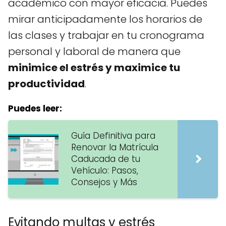
académico con mayor eficacia. Puedes
mirar anticipadamente los horarios de
las clases y trabajar en tu cronograma
personal y laboral de manera que
minimice el estrés y maximice tu
productividad
.
Puedes leer:
Guía Definitiva para
Renovar la Matrícula
Caducada de tu
Vehículo: Pasos,
Consejos y Más
Evitando multas y estrés