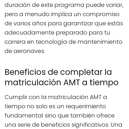
duración de este programa puede variar,
pero a menudo implica un compromiso
de varios años para garantizar que estás
adecuadamente preparado para tu
carrera en tecnología de mantenimiento
de aeronaves.
Beneficios de completar la
matriculación AMT a tiempo
Cumplir con la matriculación AMT a
tiempo no solo es un requerimiento
fundamental sino que también ofrece
una serie de beneficios significativos. Una