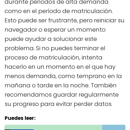
durante períodos de alta demanda
como en el período de matriculación.
Esto puede ser frustrante, pero reiniciar su
navegador o esperar un momento
puede ayudar a solucionar este
problema. Si no puedes terminar el
proceso de matriculación, intenta
hacerlo en un momento en el que hay
menos demanda, como temprano en la
mañana o tarde en la noche. También
recomendamos guardar regularmente
su progreso para evitar perder datos.
Puedes leer: