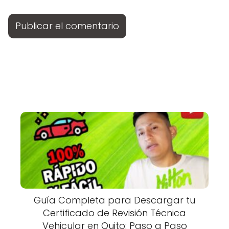
Guía Completa para Descargar tu
Certificado de Revisión Técnica
Vehicular en Quito: Paso a Paso