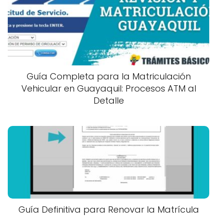
Guía Completa para la Matriculación
Vehicular en Guayaquil: Procesos ATM al
Detalle
Guía Definitiva para Renovar la Matrícula