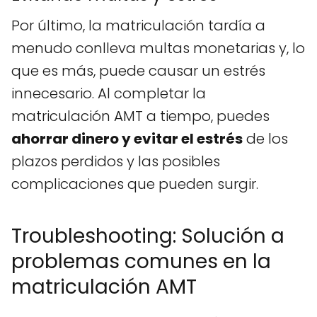
Por último, la matriculación tardía a
menudo conlleva multas monetarias y, lo
que es más, puede causar un estrés
innecesario. Al completar la
matriculación AMT a tiempo, puedes
ahorrar dinero y evitar el estrés
de los
plazos perdidos y las posibles
complicaciones que pueden surgir.
Troubleshooting: Solución a
problemas comunes en la
matriculación AMT