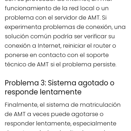
funcionamiento de la red local o un
problema con el servidor de AMT. Si
experimenta problemas de conexión, una
solución común podría ser verificar su
conexión a Internet, reiniciar el router o
ponerse en contacto con el soporte
técnico de AMT si el problema persiste.
Problema 3: Sistema agotado o
responde lentamente
Finalmente, el sistema de matriculación
de AMT a veces puede agotarse o
responder lentamente, especialmente