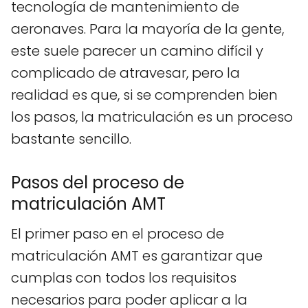
tecnología de mantenimiento de
aeronaves. Para la mayoría de la gente,
este suele parecer un camino difícil y
complicado de atravesar, pero la
realidad es que, si se comprenden bien
los pasos, la matriculación es un proceso
bastante sencillo.
Pasos del proceso de
matriculación AMT
El primer paso en el proceso de
matriculación AMT es garantizar que
cumplas con todos los requisitos
necesarios para poder aplicar a la