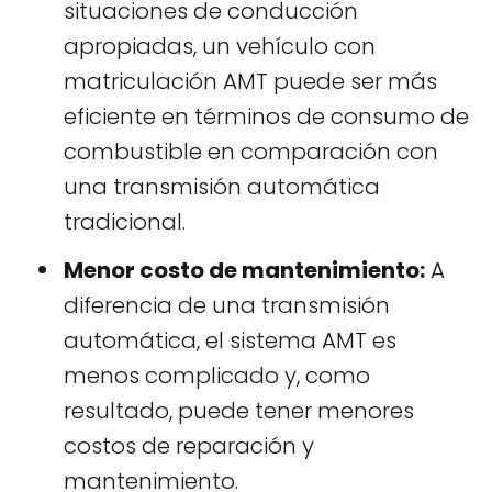
situaciones de conducción
apropiadas, un vehículo con
matriculación AMT puede ser más
eficiente en términos de consumo de
combustible en comparación con
una transmisión automática
tradicional.
Menor costo de mantenimiento:
A
diferencia de una transmisión
automática, el sistema AMT es
menos complicado y, como
resultado, puede tener menores
costos de reparación y
mantenimiento.