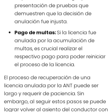
presentación de pruebas que
demuestren que la decisión de
anulación fue injusta.
Pago de multas:
Si la licencia fue
anulada por la acumulación de
multas, es crucial realizar el
respectivo pago para poder reiniciar
el proceso de la licencia.
El proceso de recuperación de una
licencia anulada por la ANT puede ser
largo y requerir de paciencia. Sin
embargo, al seguir estos pasos se puede
lograr volver al asiento del conductor con