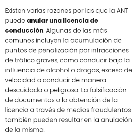
Existen varias razones por las que la ANT
puede
anular una licencia de
conducción
. Algunas de las más
comunes incluyen la acumulación de
puntos de penalización por infracciones
de tráfico graves, como conducir bajo la
influencia de alcohol o drogas, exceso de
velocidad o conducir de manera
descuidada o peligrosa. La falsificación
de documentos o la obtención de la
licencia a través de medios fraudulentos
también pueden resultar en la anulación
de la misma.