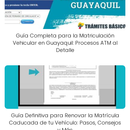
Guía Completa para la Matriculación
Vehicular en Guayaquil: Procesos ATM al
Detalle
Guía Definitiva para Renovar la Matrícula
Caducada de tu Vehículo: Pasos, Consejos
y Más