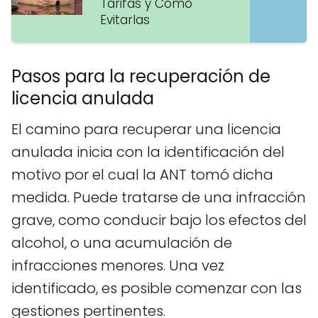
Tarifas y Cómo
Evitarlas
Pasos para la recuperación de
licencia anulada
El camino para recuperar una licencia
anulada inicia con la identificación del
motivo por el cual la ANT tomó dicha
medida. Puede tratarse de una infracción
grave, como conducir bajo los efectos del
alcohol, o una acumulación de
infracciones menores. Una vez
identificado, es posible comenzar con las
gestiones pertinentes.