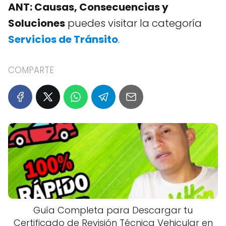
ANT: Causas, Consecuencias y
Soluciones
puedes visitar la categoría
Servicios de Tránsito
.
COMPARTE
Guía Completa para Descargar tu
Certificado de Revisión Técnica Vehicular en