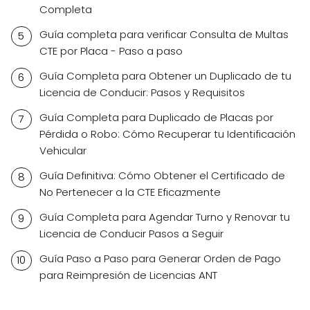
Completa
Guía completa para verificar Consulta de Multas
CTE por Placa - Paso a paso
Guía Completa para Obtener un Duplicado de tu
Licencia de Conducir: Pasos y Requisitos
Guía Completa para Duplicado de Placas por
Pérdida o Robo: Cómo Recuperar tu Identificación
Vehicular
Guía Definitiva: Cómo Obtener el Certificado de
No Pertenecer a la CTE Eficazmente
Guía Completa para Agendar Turno y Renovar tu
Licencia de Conducir Pasos a Seguir
Guía Paso a Paso para Generar Orden de Pago
para Reimpresión de Licencias ANT