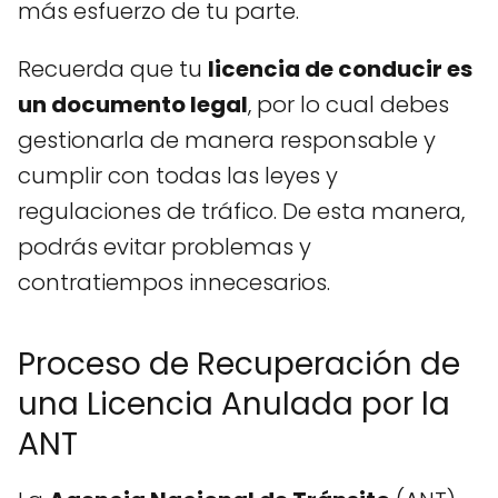
más esfuerzo de tu parte.
Recuerda que tu
licencia de conducir es
un documento legal
, por lo cual debes
gestionarla de manera responsable y
cumplir con todas las leyes y
regulaciones de tráfico. De esta manera,
podrás evitar problemas y
contratiempos innecesarios.
Proceso de Recuperación de
una Licencia Anulada por la
ANT