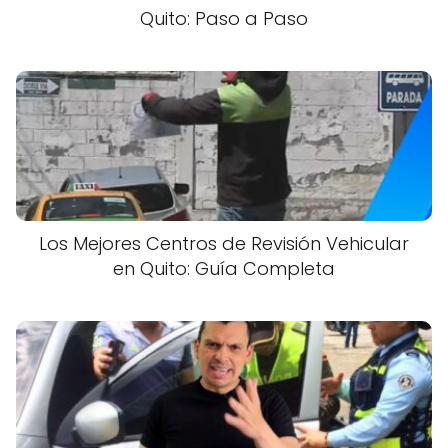
Quito: Paso a Paso
Los Mejores Centros de Revisión Vehicular
en Quito: Guía Completa