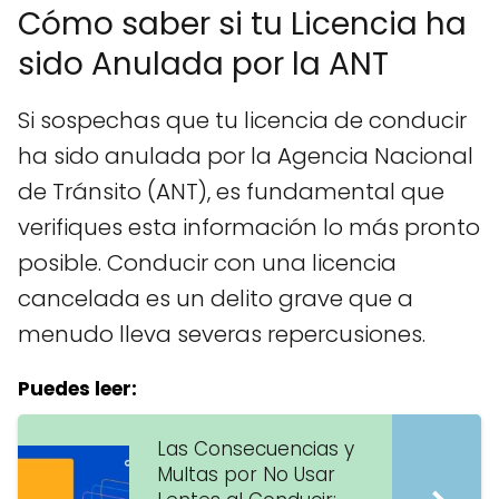
Cómo saber si tu Licencia ha
sido Anulada por la ANT
Si sospechas que tu licencia de conducir
ha sido anulada por la Agencia Nacional
de Tránsito (ANT), es fundamental que
verifiques esta información lo más pronto
posible. Conducir con una licencia
cancelada es un delito grave que a
menudo lleva severas repercusiones.
Puedes leer:
Las Consecuencias y
Multas por No Usar