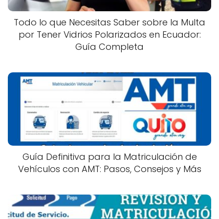
Todo lo que Necesitas Saber sobre la Multa
por Tener Vidrios Polarizados en Ecuador:
Guía Completa
Guía Definitiva para la Matriculación de
Vehículos con AMT: Pasos, Consejos y Más