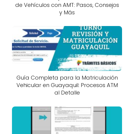
de Vehículos con AMT: Pasos, Consejos
y Más
Guía Completa para la Matriculación
Vehicular en Guayaquil: Procesos ATM
al Detalle