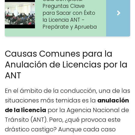
Preguntas Clave
para Sacar con Éxito
la Licencia ANT -
Prepárate y Aprueba
Causas Comunes para la
Anulación de Licencias por la
ANT
En el ámbito de la conducción, una de las
situaciones más temidas es la
anulación
de la licencia
por la Agencia Nacional de
Tránsito (ANT). Pero, ¿qué provoca este
drástico castigo? Aunque cada caso