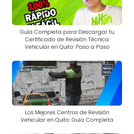
Guía Completa para Descargar tu
Certificado de Revisión Técnica
Vehicular en Quito: Paso a Paso
Los Mejores Centros de Revisión
Vehicular en Quito: Guía Completa