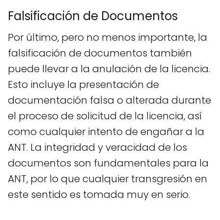
Falsificación de Documentos
Por último, pero no menos importante, la
falsificación de documentos también
puede llevar a la anulación de la licencia.
Esto incluye la presentación de
documentación falsa o alterada durante
el proceso de solicitud de la licencia, así
como cualquier intento de engañar a la
ANT. La integridad y veracidad de los
documentos son fundamentales para la
ANT, por lo que cualquier transgresión en
este sentido es tomada muy en serio.