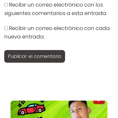
Recibir un correo electrónico con los
siguientes comentarios a esta entrada.
Recibir un correo electrónico con cada
nueva entrada.