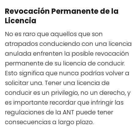
Revocación Permanente de la
Licencia
No es raro que aquellos que son
atrapados conduciendo con una licencia
anulada enfrenten la posible revocación
permanente de su licencia de conducir.
Esto significa que nunca podrías volver a
solicitar una. Tener una licencia de
conducir es un privilegio, no un derecho, y
es importante recordar que infringir las
regulaciones de la ANT puede tener
consecuencias a largo plazo.