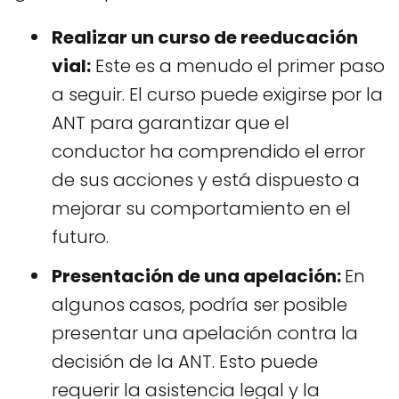
Realizar un curso de reeducación
vial:
Este es a menudo el primer paso
a seguir. El curso puede exigirse por la
ANT para garantizar que el
conductor ha comprendido el error
de sus acciones y está dispuesto a
mejorar su comportamiento en el
futuro.
Presentación de una apelación:
En
algunos casos, podría ser posible
presentar una apelación contra la
decisión de la ANT. Esto puede
requerir la asistencia legal y la