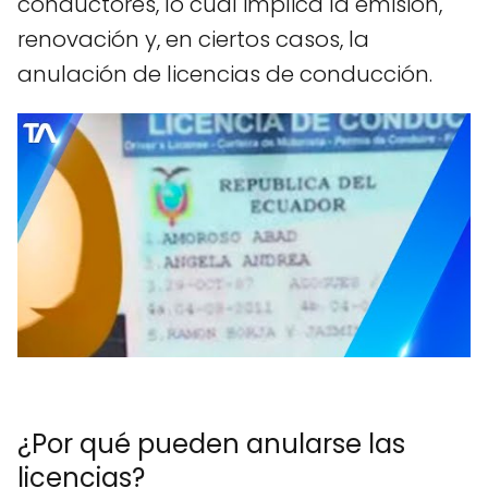
conductores, lo cual implica la emisión,
renovación y, en ciertos casos, la
anulación de licencias de conducción.
¿Por qué pueden anularse las
licencias?