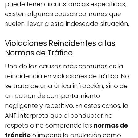
puede tener circunstancias específicas,
existen algunas causas comunes que
suelen llevar a esta indeseada situación.
Violaciones Reincidentes a las
Normas de Tráfico
Una de las causas más comunes es la
reincidencia en violaciones de tráfico. No
se trata de una única infracción, sino de
un patrón de comportamiento
negligente y repetitivo. En estos casos, la
ANT interpreta que el conductor no
respeta o no comprende las
normas de
tránsito
e impone la anulación como