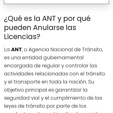
¿Qué es la ANT y por qué
pueden Anularse las
Licencias?
La
ANT
, o Agencia Nacional de Tránsito,
es una entidad gubernamental
encargada de regular y controlar las
actividades relacionadas con el tránsito
y el transporte en toda la nación. Su
objetivo principal es garantizar la
seguridad vial y el cumplimiento de las
leyes de tránsito por parte de los