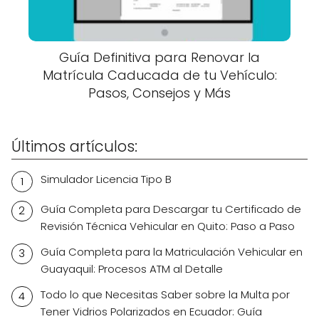
Guía Definitiva para Renovar la
Matrícula Caducada de tu Vehículo:
Pasos, Consejos y Más
Últimos artículos:
Simulador Licencia Tipo B
Guía Completa para Descargar tu Certificado de
Revisión Técnica Vehicular en Quito: Paso a Paso
Guía Completa para la Matriculación Vehicular en
Guayaquil: Procesos ATM al Detalle
Todo lo que Necesitas Saber sobre la Multa por
Tener Vidrios Polarizados en Ecuador: Guía