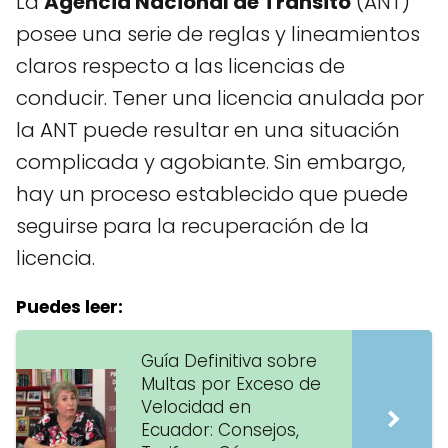
La
Agencia Nacional de Tránsito
(ANT)
posee una serie de reglas y lineamientos
claros respecto a las licencias de
conducir. Tener una licencia anulada por
la ANT puede resultar en una situación
complicada y agobiante. Sin embargo,
hay un proceso establecido que puede
seguirse para la recuperación de la
licencia.
Puedes leer:
Guía Definitiva sobre
Multas por Exceso de
Velocidad en
Ecuador: Consejos,