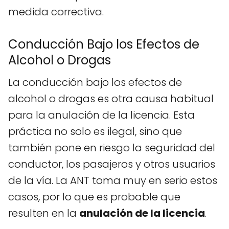
medida correctiva.
Conducción Bajo los Efectos de
Alcohol o Drogas
La conducción bajo los efectos de
alcohol o drogas es otra causa habitual
para la anulación de la licencia. Esta
práctica no solo es ilegal, sino que
también pone en riesgo la seguridad del
conductor, los pasajeros y otros usuarios
de la vía. La ANT toma muy en serio estos
casos, por lo que es probable que
resulten en la
anulación de la licencia
.