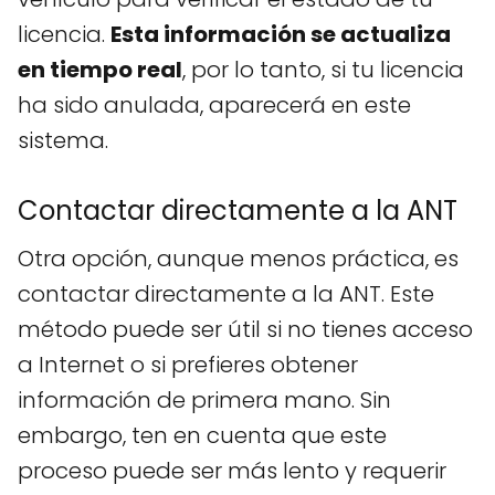
licencia.
Esta información se actualiza
en tiempo real
, por lo tanto, si tu licencia
ha sido anulada, aparecerá en este
sistema.
Contactar directamente a la ANT
Otra opción, aunque menos práctica, es
contactar directamente a la ANT. Este
método puede ser útil si no tienes acceso
a Internet o si prefieres obtener
información de primera mano. Sin
embargo, ten en cuenta que este
proceso puede ser más lento y requerir