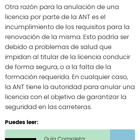
Otra razón para la anulación de una
licencia por parte de la ANT es el
incumplimiento de los requisitos para la
renovación de la misma. Esto podría ser
debido a problemas de salud que
impidan al titular de la licencia conducir
de forma segura, o a la falta de la
formación requerida. En cualquier caso,
la ANT tiene la autoridad para anular una
licencia con el objetivo de garantizar la
seguridad en las carreteras.
Puedes leer:
Guía Completa: