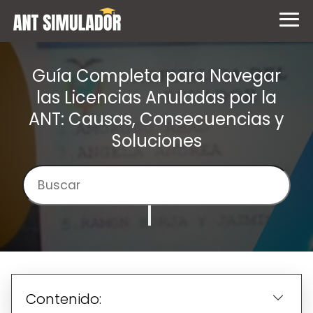
Guía Completa para Navegar
las Licencias Anuladas por la
ANT: Causas, Consecuencias y
Soluciones
Contenido: