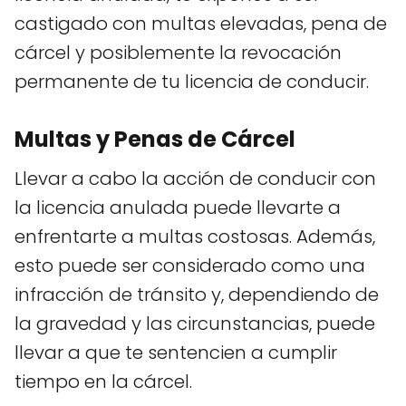
castigado con multas elevadas, pena de
cárcel y posiblemente la revocación
permanente de tu licencia de conducir.
Multas y Penas de Cárcel
Llevar a cabo la acción de conducir con
la licencia anulada puede llevarte a
enfrentarte a multas costosas. Además,
esto puede ser considerado como una
infracción de tránsito y, dependiendo de
la gravedad y las circunstancias, puede
llevar a que te sentencien a cumplir
tiempo en la cárcel.