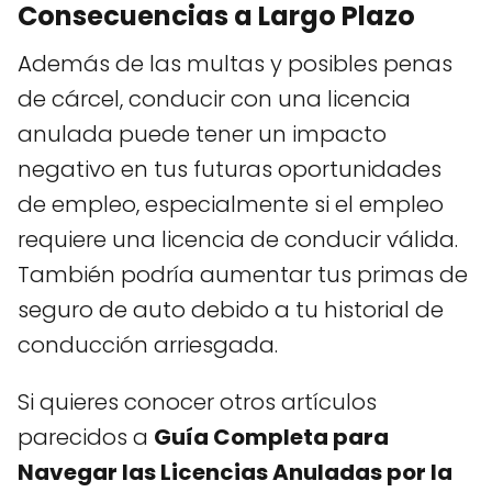
Consecuencias a Largo Plazo
Además de las multas y posibles penas
de cárcel, conducir con una licencia
anulada puede tener un impacto
negativo en tus futuras oportunidades
de empleo, especialmente si el empleo
requiere una licencia de conducir válida.
También podría aumentar tus primas de
seguro de auto debido a tu historial de
conducción arriesgada.
Si quieres conocer otros artículos
parecidos a
Guía Completa para
Navegar las Licencias Anuladas por la