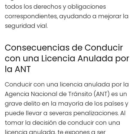
todos los derechos y obligaciones
correspondientes, ayudando a mejorar la
seguridad vial.
Consecuencias de Conducir
con una Licencia Anulada por
la ANT
Conducir con una licencia anulada por la
Agencia Nacional de Tránsito (ANT) es un
grave delito en la mayoría de los países y
puede llevar a severas penalizaciones. Al
tomar la decisión de conducir con una
licencia anulada, te expones a ser