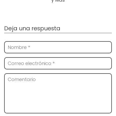
Deja una respuesta