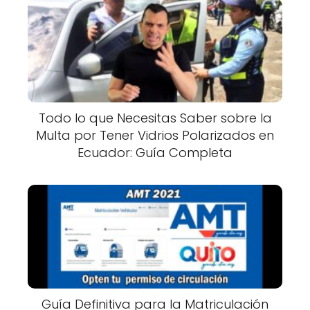
Todo lo que Necesitas Saber sobre la
Multa por Tener Vidrios Polarizados en
Ecuador: Guía Completa
Guía Definitiva para la Matriculación