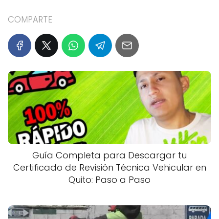
COMPARTE
Guía Completa para Descargar tu
Certificado de Revisión Técnica Vehicular en
Quito: Paso a Paso