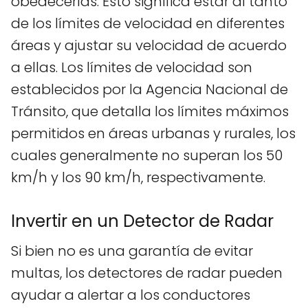
obedecerlas. Esto significa estar al tanto
de los límites de velocidad en diferentes
áreas y ajustar su velocidad de acuerdo
a ellas. Los límites de velocidad son
establecidos por la Agencia Nacional de
Tránsito, que detalla los límites máximos
permitidos en áreas urbanas y rurales, los
cuales generalmente no superan los 50
km/h y los 90 km/h, respectivamente.
Invertir en un Detector de Radar
Si bien no es una garantía de evitar
multas, los detectores de radar pueden
ayudar a alertar a los conductores