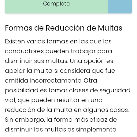
Completa
Formas de Reducción de Multas
Existen varias formas en las que los
conductores pueden trabajar para
disminuir sus multas. Una opción es
apelar la multa si considera que fue
emitida incorrectamente. Otra
posibilidad es tomar clases de seguridad
vial, que pueden resultar en una
reducción de la multa en algunos casos.
Sin embargo, la forma más eficaz de
disminuir las multas es simplemente