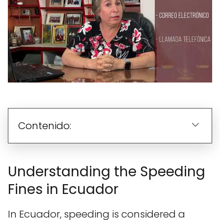
Contenido:
Understanding the Speeding
Fines in Ecuador
In Ecuador, speeding is considered a