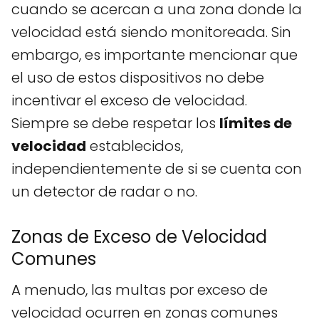
cuando se acercan a una zona donde la
velocidad está siendo monitoreada. Sin
embargo, es importante mencionar que
el uso de estos dispositivos no debe
incentivar el exceso de velocidad.
Siempre se debe respetar los
límites de
velocidad
establecidos,
independientemente de si se cuenta con
un detector de radar o no.
Zonas de Exceso de Velocidad
Comunes
A menudo, las multas por exceso de
velocidad ocurren en zonas comunes