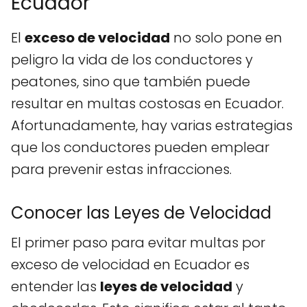
Ecuador
El
exceso de velocidad
no solo pone en
peligro la vida de los conductores y
peatones, sino que también puede
resultar en multas costosas en Ecuador.
Afortunadamente, hay varias estrategias
que los conductores pueden emplear
para prevenir estas infracciones.
Conocer las Leyes de Velocidad
El primer paso para evitar multas por
exceso de velocidad en Ecuador es
entender las
leyes de velocidad
y