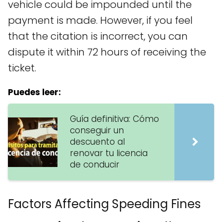
vehicle could be impounded until the
payment is made. However, if you feel
that the citation is incorrect, you can
dispute it within 72 hours of receiving the
ticket.
Puedes leer:
Guía definitiva: Cómo
conseguir un
descuento al
renovar tu licencia
de conducir
Factors Affecting Speeding Fines