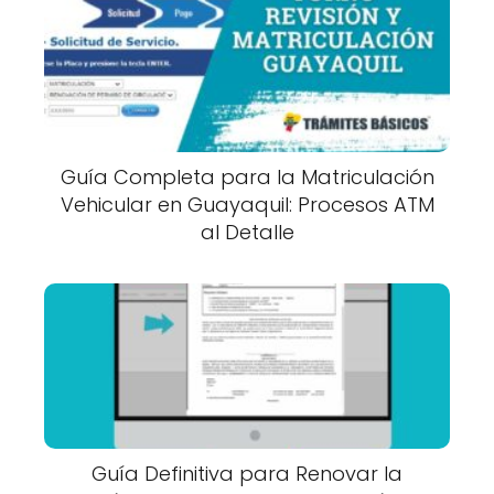
Guía Completa para la Matriculación
Vehicular en Guayaquil: Procesos ATM
al Detalle
Guía Definitiva para Renovar la