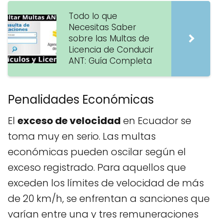
Todo lo que
Necesitas Saber
sobre las Multas de
Licencia de Conducir
ANT: Guía Completa
Penalidades Económicas
El
exceso de velocidad
en Ecuador se
toma muy en serio. Las multas
económicas pueden oscilar según el
exceso registrado. Para aquellos que
exceden los límites de velocidad de más
de 20 km/h, se enfrentan a sanciones que
varían entre una y tres remuneraciones