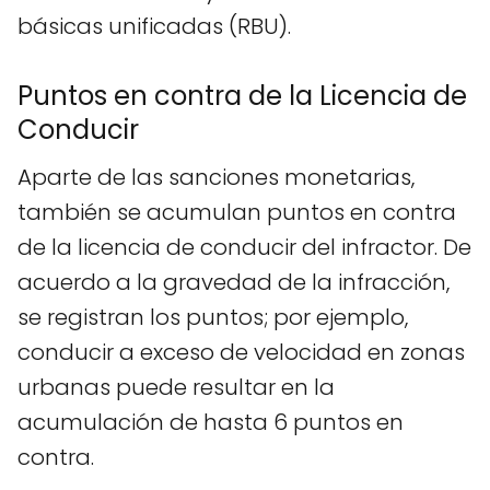
básicas unificadas (RBU).
Puntos en contra de la Licencia de
Conducir
Aparte de las sanciones monetarias,
también se acumulan puntos en contra
de la licencia de conducir del infractor. De
acuerdo a la gravedad de la infracción,
se registran los puntos; por ejemplo,
conducir a exceso de velocidad en zonas
urbanas puede resultar en la
acumulación de hasta 6 puntos en
contra.