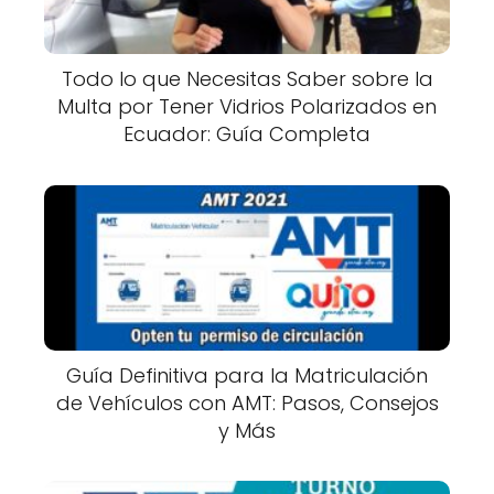
Todo lo que Necesitas Saber sobre la
Multa por Tener Vidrios Polarizados en
Ecuador: Guía Completa
Guía Definitiva para la Matriculación
de Vehículos con AMT: Pasos, Consejos
y Más