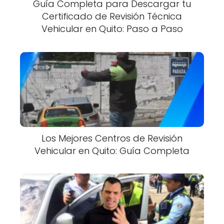
Guía Completa para Descargar tu
Certificado de Revisión Técnica
Vehicular en Quito: Paso a Paso
Los Mejores Centros de Revisión
Vehicular en Quito: Guía Completa