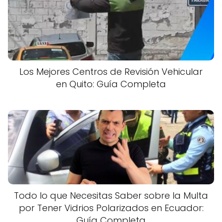
Los Mejores Centros de Revisión Vehicular
en Quito: Guía Completa
Todo lo que Necesitas Saber sobre la Multa
por Tener Vidrios Polarizados en Ecuador:
Guía Completa