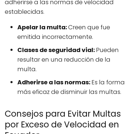
adherirse a las normas de velocidad
establecidas.
Apelar la multa:
Creen que fue
emitida incorrectamente.
Clases de seguridad vial:
Pueden
resultar en una reducción de la
multa.
Adherirse a las normas:
Es la forma
más eficaz de disminuir las multas.
Consejos para Evitar Multas
por Exceso de Velocidad en