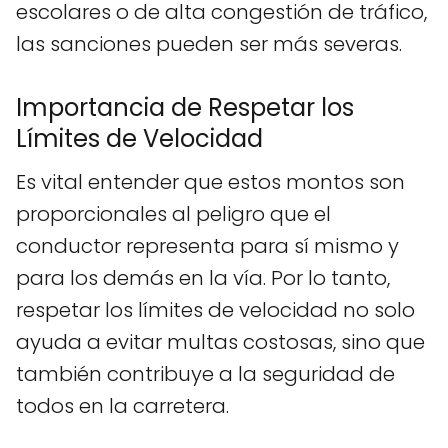
escolares o de alta congestión de tráfico,
las sanciones pueden ser más severas.
Importancia de Respetar los
Límites de Velocidad
Es vital entender que estos montos son
proporcionales al peligro que el
conductor representa para sí mismo y
para los demás en la vía. Por lo tanto,
respetar los límites de velocidad no solo
ayuda a evitar multas costosas, sino que
también contribuye a la seguridad de
todos en la carretera.