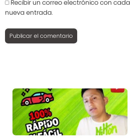
Recibir un correo electrónico con cada
nueva entrada.