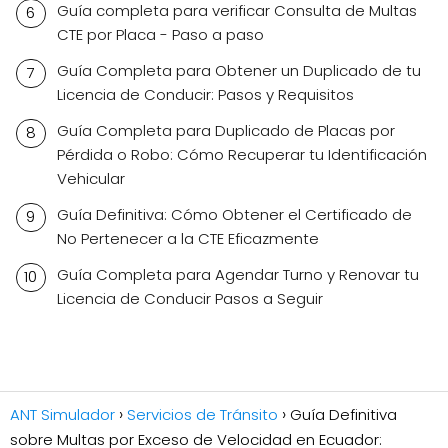
Guía completa para verificar Consulta de Multas
CTE por Placa - Paso a paso
Guía Completa para Obtener un Duplicado de tu
Licencia de Conducir: Pasos y Requisitos
Guía Completa para Duplicado de Placas por
Pérdida o Robo: Cómo Recuperar tu Identificación
Vehicular
Guía Definitiva: Cómo Obtener el Certificado de
No Pertenecer a la CTE Eficazmente
Guía Completa para Agendar Turno y Renovar tu
Licencia de Conducir Pasos a Seguir
ANT Simulador
Servicios de Tránsito
Guía Definitiva
sobre Multas por Exceso de Velocidad en Ecuador: