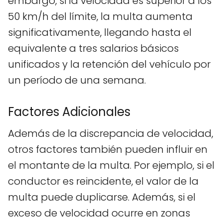
embargo, si la velocidad es superior a los
50 km/h del límite, la multa aumenta
significativamente, llegando hasta el
equivalente a tres salarios básicos
unificados y la retención del vehículo por
un período de una semana.
Factores Adicionales
Además de la discrepancia de velocidad,
otros factores también pueden influir en
el montante de la multa. Por ejemplo, si el
conductor es reincidente, el valor de la
multa puede duplicarse. Además, si el
exceso de velocidad ocurre en zonas