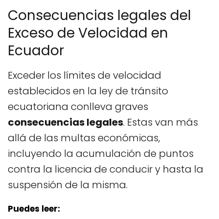
Consecuencias legales del
Exceso de Velocidad en
Ecuador
Exceder los límites de velocidad
establecidos en la ley de tránsito
ecuatoriana conlleva graves
consecuencias legales
. Estas van más
allá de las multas económicas,
incluyendo la acumulación de puntos
contra la licencia de conducir y hasta la
suspensión de la misma.
Puedes leer: