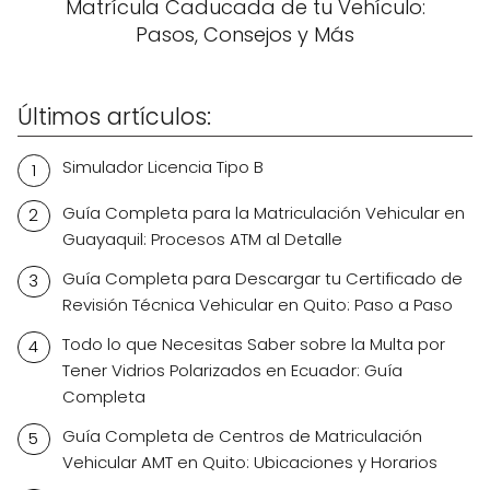
Matrícula Caducada de tu Vehículo:
Pasos, Consejos y Más
Últimos artículos:
Simulador Licencia Tipo B
Guía Completa para la Matriculación Vehicular en
Guayaquil: Procesos ATM al Detalle
Guía Completa para Descargar tu Certificado de
Revisión Técnica Vehicular en Quito: Paso a Paso
Todo lo que Necesitas Saber sobre la Multa por
Tener Vidrios Polarizados en Ecuador: Guía
Completa
Guía Completa de Centros de Matriculación
Vehicular AMT en Quito: Ubicaciones y Horarios