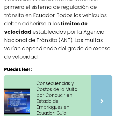
primero el sistema de regulación de
tránsito en Ecuador. Todos los vehículos
deben adherirse a los
límites de
velocidad
establecidos por la Agencia
Nacional de Tránsito (ANT). Las multas
varían dependiendo del grado de exceso
de velocidad.
Puedes leer:
Consecuencias y
Costos de la Multa
por Conducir en
Estado de
Embriaguez en
Ecuador: Guía