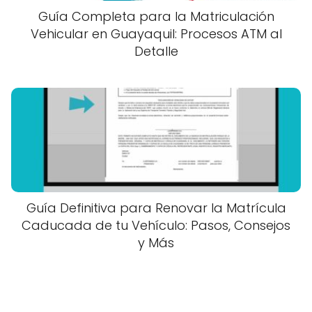
Guía Completa para la Matriculación
Vehicular en Guayaquil: Procesos ATM al
Detalle
Guía Definitiva para Renovar la Matrícula
Caducada de tu Vehículo: Pasos, Consejos
y Más