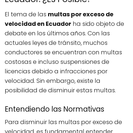
El tema de las
multas por exceso de
velocidad en Ecuador
ha sido objeto de
debate en los últimos años. Con las
actuales leyes de tránsito, muchos
conductores se encuentran con multas
costosas e incluso suspensiones de
licencias debido a infracciones por
velocidad. Sin embargo, existe la
posibilidad de disminuir estas multas.
Entendiendo las Normativas
Para disminuir las multas por exceso de
velocidad, es fundamental entender