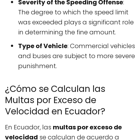
Severity of the Speeding Offense
:
The degree to which the speed limit
was exceeded plays a significant role
in determining the fine amount.
Type of Vehicle
: Commercial vehicles
and buses are subject to more severe
punishment.
¿Cómo se Calculan las
Multas por Exceso de
Velocidad en Ecuador?
En Ecuador, las
multas por exceso de
velocidad
se calculan de acuerdo a