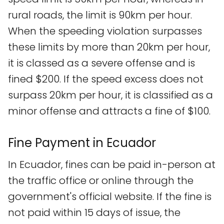
rural roads, the limit is 90km per hour.
When the speeding violation surpasses
these limits by more than 20km per hour,
it is classed as a severe offense and is
fined $200. If the speed excess does not
surpass 20km per hour, it is classified as a
minor offense and attracts a fine of $100.
Fine Payment in Ecuador
In Ecuador, fines can be paid in-person at
the traffic office or online through the
government's official website. If the fine is
not paid within 15 days of issue, the