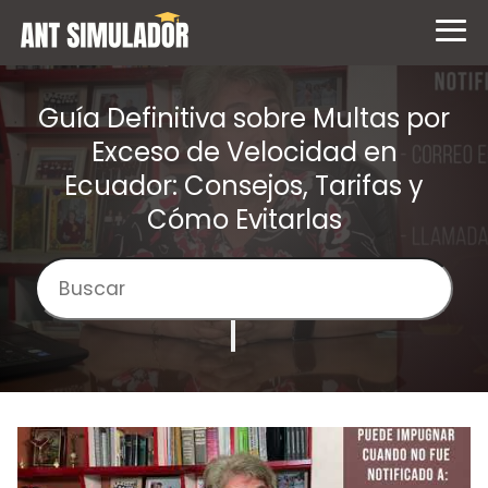
Guía Definitiva sobre Multas por
Exceso de Velocidad en
Ecuador: Consejos, Tarifas y
Cómo Evitarlas