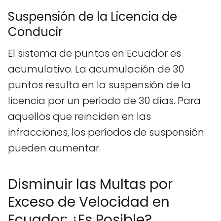
Suspensión de la Licencia de
Conducir
El sistema de puntos en Ecuador es
acumulativo. La acumulación de 30
puntos resulta en la suspensión de la
licencia por un período de 30 días. Para
aquellos que reinciden en las
infracciones, los períodos de suspensión
pueden aumentar.
Disminuir las Multas por
Exceso de Velocidad en
Ecuador: ¿Es Posible?