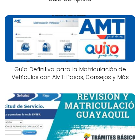
Guía Definitiva para la Matriculación de
Vehículos con AMT: Pasos, Consejos y Más