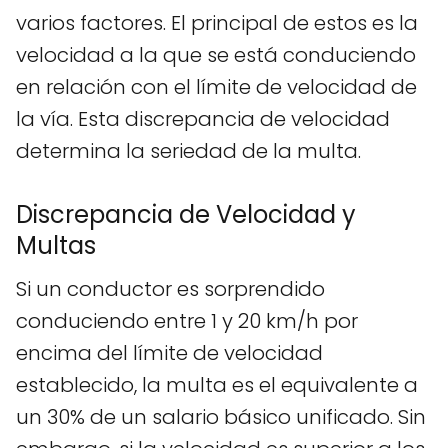
varios factores. El principal de estos es la
velocidad a la que se está conduciendo
en relación con el límite de velocidad de
la vía. Esta discrepancia de velocidad
determina la seriedad de la multa.
Discrepancia de Velocidad y
Multas
Si un conductor es sorprendido
conduciendo entre 1 y 20 km/h por
encima del límite de velocidad
establecido, la multa es el equivalente a
un 30% de un salario básico unificado. Sin