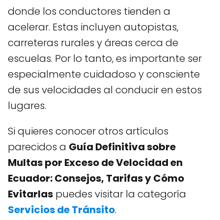
donde los conductores tienden a
acelerar. Estas incluyen autopistas,
carreteras rurales y áreas cerca de
escuelas. Por lo tanto, es importante ser
especialmente cuidadoso y consciente
de sus velocidades al conducir en estos
lugares.
Si quieres conocer otros artículos
parecidos a
Guía Definitiva sobre
Multas por Exceso de Velocidad en
Ecuador: Consejos, Tarifas y Cómo
Evitarlas
puedes visitar la categoría
Servicios de Tránsito
.