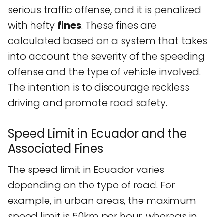
serious traffic offense, and it is penalized
with hefty
fines
. These fines are
calculated based on a system that takes
into account the severity of the speeding
offense and the type of vehicle involved.
The intention is to discourage reckless
driving and promote road safety.
Speed Limit in Ecuador and the
Associated Fines
The speed limit in Ecuador varies
depending on the type of road. For
example, in urban areas, the maximum
speed limit is 50km per hour, whereas in